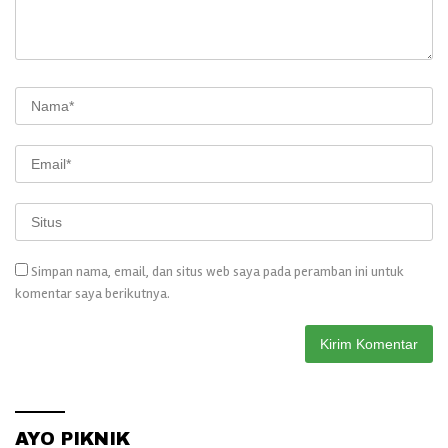
Simpan nama, email, dan situs web saya pada peramban ini untuk
komentar saya berikutnya.
AYO PIKNIK