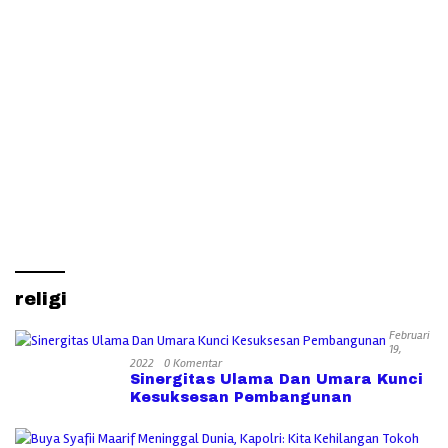
religi
Februari
19,
2022
0 Komentar
Sinergitas Ulama Dan Umara Kunci
Kesuksesan Pembangunan