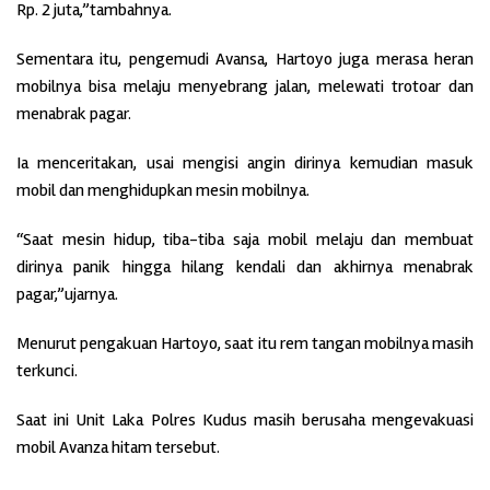
Rp. 2 juta,”tambahnya.
Sementara itu, pengemudi Avansa, Hartoyo juga merasa heran
mobilnya bisa melaju menyebrang jalan, melewati trotoar dan
menabrak pagar.
Ia menceritakan, usai mengisi angin dirinya kemudian masuk
mobil dan menghidupkan mesin mobilnya.
“Saat mesin hidup, tiba-tiba saja mobil melaju dan membuat
dirinya panik hingga hilang kendali dan akhirnya menabrak
pagar,”ujarnya.
Menurut pengakuan Hartoyo, saat itu rem tangan mobilnya masih
terkunci.
Saat ini Unit Laka Polres Kudus masih berusaha mengevakuasi
mobil Avanza hitam tersebut.