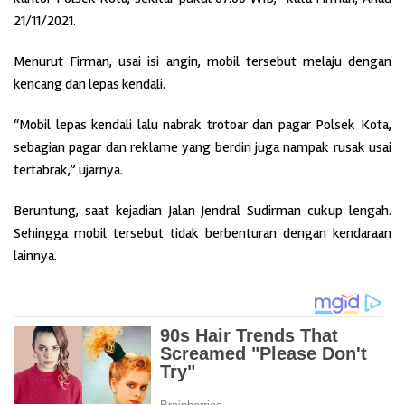
21/11/2021.
Menurut Firman, usai isi angin, mobil tersebut melaju dengan
kencang dan lepas kendali.
“Mobil lepas kendali lalu nabrak trotoar dan pagar Polsek Kota,
sebagian pagar dan reklame yang berdiri juga nampak rusak usai
tertabrak,” ujarnya.
Beruntung, saat kejadian Jalan Jendral Sudirman cukup lengah.
Sehingga mobil tersebut tidak berbenturan dengan kendaraan
lainnya.