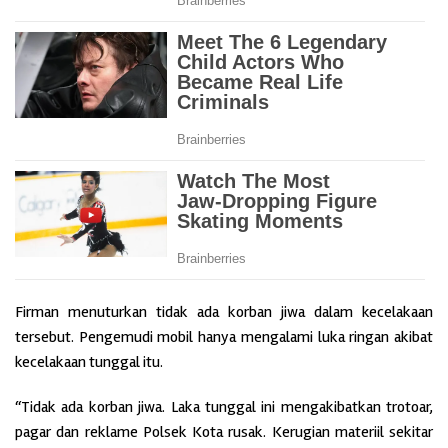
Firman menuturkan tidak ada korban jiwa dalam kecelakaan
tersebut. Pengemudi mobil hanya mengalami luka ringan akibat
kecelakaan tunggal itu.
“Tidak ada korban jiwa. Laka tunggal ini mengakibatkan trotoar,
pagar dan reklame Polsek Kota rusak. Kerugian materiil sekitar