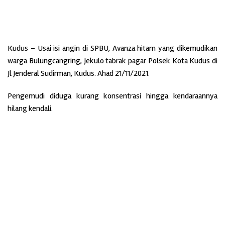
Kudus – Usai isi angin di SPBU, Avanza hitam yang dikemudikan
warga Bulungcangring, Jekulo tabrak pagar Polsek Kota Kudus di
Jl Jenderal Sudirman, Kudus. Ahad 21/11/2021.
Pengemudi diduga kurang konsentrasi hingga kendaraannya
hilang kendali.