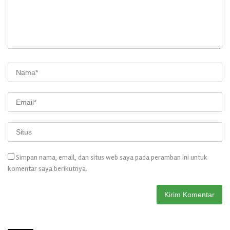
Simpan nama, email, dan situs web saya pada peramban ini untuk
komentar saya berikutnya.