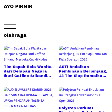
AYO PIKNIK
olahraga
Tim Sepak Bola Wanita
ASTI Andalkan
dari Delapan Negara
Pembinaan Berjenjang,
Ikuti Caffino Srikandi
13 Tim Siap Ramaikan
Merdeka Cup di Kudus
Piala Soeratin 2026
Polytron Perkuat