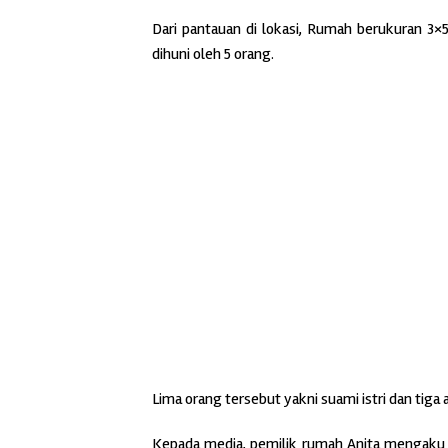
Dari pantauan di lokasi, Rumah berukuran 3
dihuni oleh 5 orang.
Lima orang tersebut yakni suami istri dan tiga
Kepada media, pemilik rumah Anita mengaku 