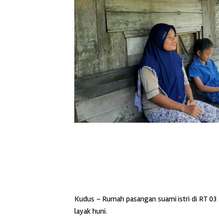
Kudus – Rumah pasangan suami istri di RT 03
layak huni.