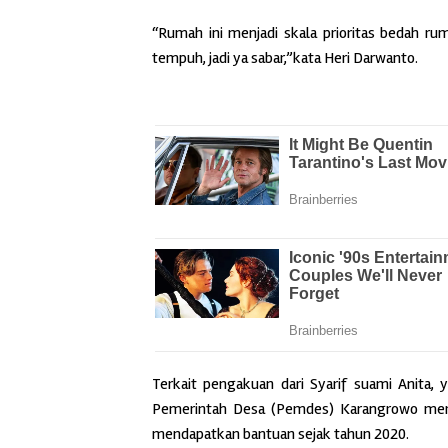
“Rumah ini menjadi skala prioritas bedah r
tempuh, jadi ya sabar,”kata Heri Darwanto.
Terkait pengakuan dari Syarif suami Anita,
Pemerintah Desa (Pemdes) Karangrowo mera
mendapatkan bantuan sejak tahun 2020.