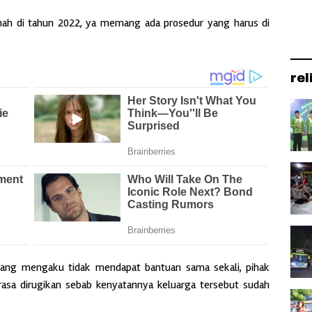
umah di tahun 2022, ya memang ada prosedur yang harus di
rel
 yang mengaku tidak mendapat bantuan sama sekali, pihak
sa dirugikan sebab kenyatannya keluarga tersebut sudah