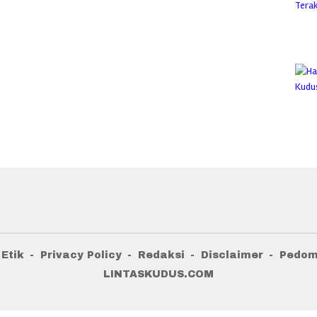
Etik
Privacy Policy
Redaksi
Disclaimer
Pedom
LINTASKUDUS.COM