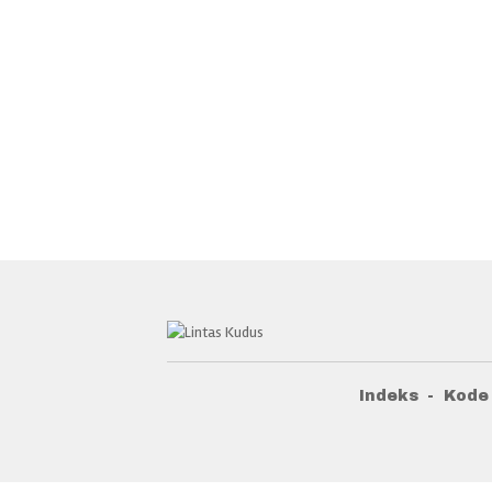
Indeks
Kode 