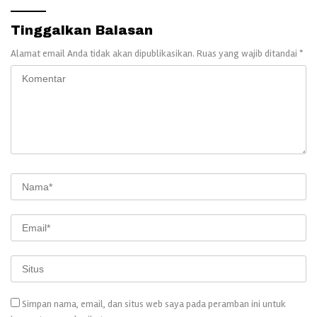
Tinggalkan Balasan
Alamat email Anda tidak akan dipublikasikan.
Ruas yang wajib ditandai
*
Simpan nama, email, dan situs web saya pada peramban ini untuk