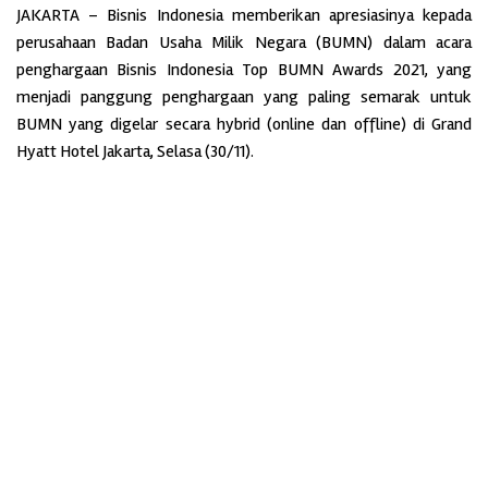
JAKARTA – Bisnis Indonesia memberikan apresiasinya kepada
perusahaan Badan Usaha Milik Negara (BUMN) dalam acara
penghargaan Bisnis Indonesia Top BUMN Awards 2021, yang
menjadi panggung penghargaan yang paling semarak untuk
BUMN yang digelar secara hybrid (online dan offline) di Grand
Hyatt Hotel Jakarta, Selasa (30/11).