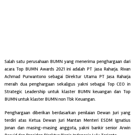
Salah satu perusahaan BUMN yang menerima penghargaan dari
acara Top BUMN Awards 2021 ini adalah PT Jasa Raharja. Rivan
Achmad Purwantono sebagai Direktur Utama PT Jasa Raharja
meraih dua penghargaan sekaligus yakni sebagai Top CEO in
Strategic Leadership untuk klaster BUMN keuangan dan Top
BUMN untuk klaster BUMN non Tbk Keuangan.
Penghargaan diberikan berdasarkan penilaian Dewan Juri yang
terdiri atas Ketua Dewan Juri Mantan Menteri ESDM Ignatius
Jonan dan masing-masing anggota, yakni bankir senior Arwin