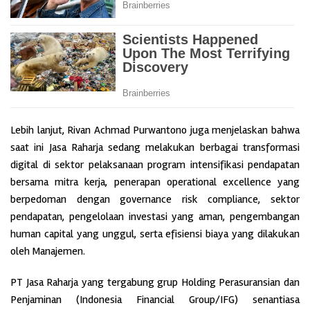
Lebih lanjut, Rivan Achmad Purwantono juga menjelaskan bahwa
saat ini Jasa Raharja sedang melakukan berbagai transformasi
digital di sektor pelaksanaan program intensifikasi pendapatan
bersama mitra kerja, penerapan operational excellence yang
berpedoman dengan governance risk compliance, sektor
pendapatan, pengelolaan investasi yang aman, pengembangan
human capital yang unggul, serta efisiensi biaya yang dilakukan
oleh Manajemen.
PT Jasa Raharja yang tergabung grup Holding Perasuransian dan
Penjaminan (Indonesia Financial Group/IFG) senantiasa