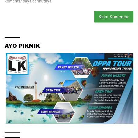
komentar saya berikutnya.
AYO PIKNIK